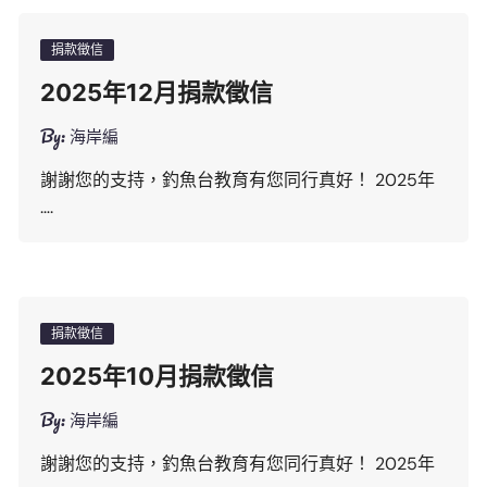
捐款徵信
2025年12月捐款徵信
By:
海岸編
謝謝您的支持，釣魚台教育有您同行真好！ 2025年
….
捐款徵信
2025年10月捐款徵信
By:
海岸編
謝謝您的支持，釣魚台教育有您同行真好！ 2025年