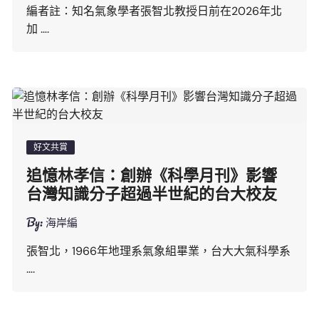
編者註：知名氣象學者張智北教授日前在2026年北
加 ….
好文共賞
追憶林孝信：創辦《科學月刊》影響
台灣知識分子超過半世紀的台大校友
By:
海岸編
張智北，1966年地理系氣象組畢業，台大大氣科學系
….