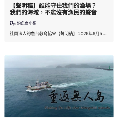
【聲明稿】誰能守住我們的漁場？──
我們的海域，不能沒有漁民的聲音
By:
釣魚台小編
社團法人釣魚台教育協會【聲明稿】 2026年6月5 ….